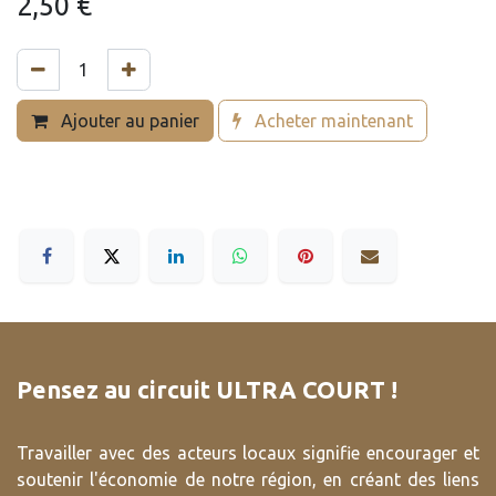
2,50
€
Ajouter au panier
Acheter maintenant
Pensez au circuit ULTRA COURT !
Travailler avec des acteurs locaux signifie encourager et
soutenir l'économie de notre région, en créant des liens