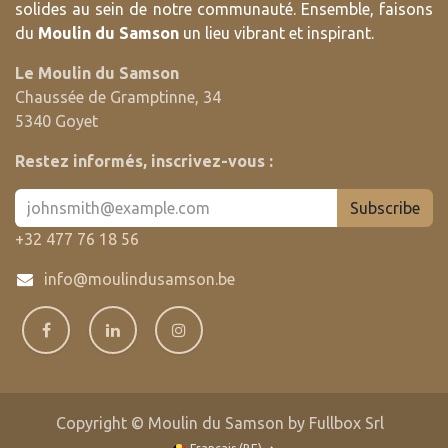
solides au sein de notre communauté. Ensemble, faisons
du
Moulin du Samson
un lieu vibrant et inspirant.
Le Moulin du Samson
Chaussée de Gramptinne, 34
5340 Goyet
Restez informés, inscrivez-vous :
Subscribe
+32 477 76 18 56
info@moulindusamson.be
Copyright © Moulin du Samson by Fullbox Srl