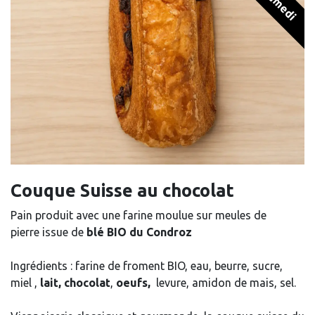
Couque Suisse au chocolat
Pain produit avec une farine moulue sur meules de
pierre issue de
blé BIO du Condroz
Ingrédients : farine de froment BIO, eau, beurre, sucre,
miel ,
lait, chocolat
,
oeufs,
levure, amidon de mais, sel.